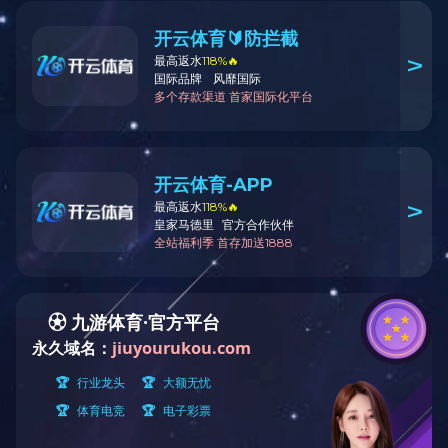
三川智慧子公司
山东三川
三川甬岭